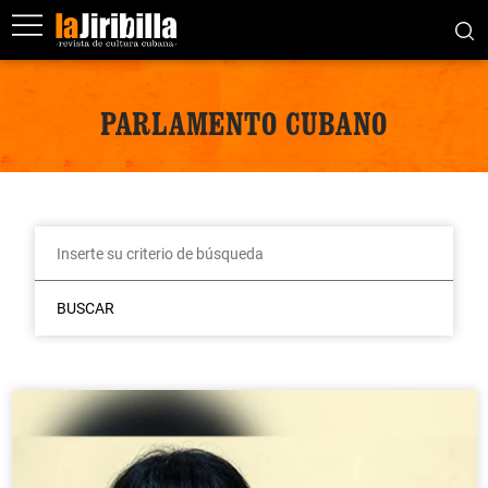
PARLAMENTO CUBANO
BUSCAR