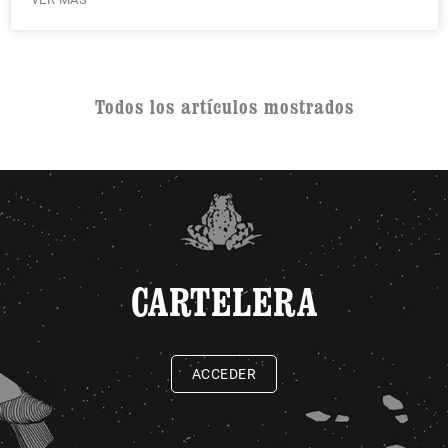
Todos los artículos mostrados
CARTELERA
ACCEDER