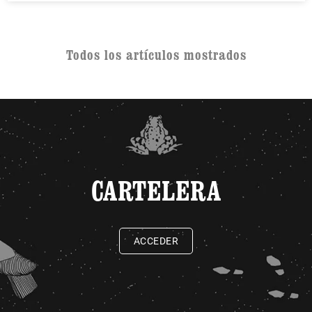
Todos los artículos mostrados
CARTELERA
ACCEDER