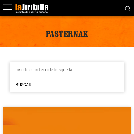
PASTERNAK
BUSCAR