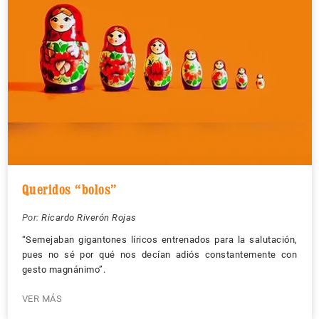
Queridos “bolos”
Por:
Ricardo Riverón Rojas
“Semejaban gigantones líricos entrenados para la salutación,
pues no sé por qué nos decían adiós constantemente con
gesto magnánimo”.
VER MÁS