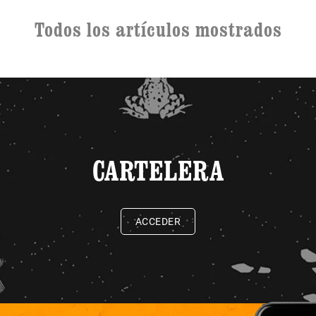
Todos los artículos mostrados
CARTELERA
ACCEDER