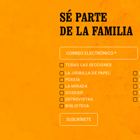
SÉ PARTE
DE LA FAMILIA
TODAS LAS SECCIONES
LA JIRIBILLA DE PAPEL
POESÍA
LA MIRADA
DOSSIER
ENTREVISTAS
BIBLIOTECA
SUSCRÍBETE