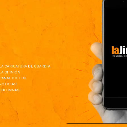
LA CARICATURA DE GUARDIA
LA OPINIÓN
CANAL DIGITAL
NOTICIAS
COLUMNAS