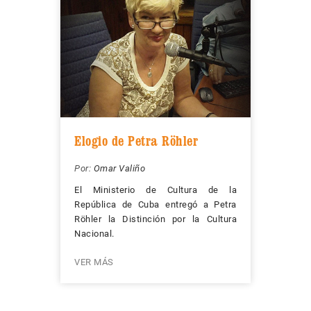
Elogio de Petra Röhler
Por:
Omar Valiño
El Ministerio de Cultura de la
República de Cuba entregó a Petra
Röhler la Distinción por la Cultura
Nacional.
VER MÁS