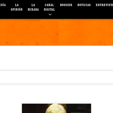
ESÍA
LA
LA
CANAL
DOSSIER
NOTICIAS
ENTREVIST
OPINIÓN
MIRADA
DIGITAL