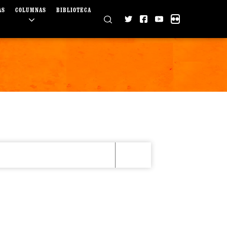
AS
COLUMNAS
BIBLIOTECA