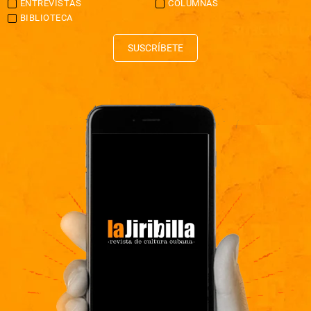
ENTREVISTAS
COLUMNAS
BIBLIOTECA
SUSCRÍBETE