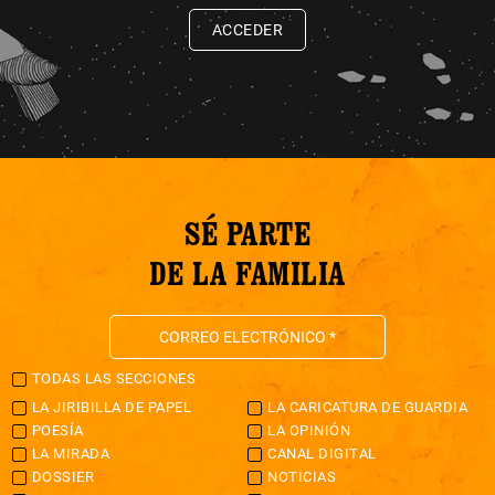
ACCEDER
SÉ PARTE
DE LA FAMILIA
TODAS LAS SECCIONES
LA JIRIBILLA DE PAPEL
LA CARICATURA DE GUARDIA
POESÍA
LA OPINIÓN
LA MIRADA
CANAL DIGITAL
DOSSIER
NOTICIAS