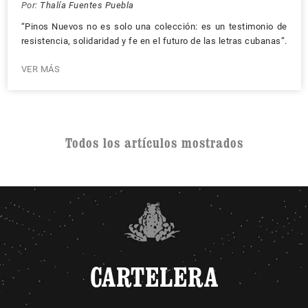
Por:
Thalía Fuentes Puebla
“Pinos Nuevos no es solo una colección: es un testimonio de
resistencia, solidaridad y fe en el futuro de las letras cubanas”.
VER MÁS
Todos los artículos mostrados
CARTELERA