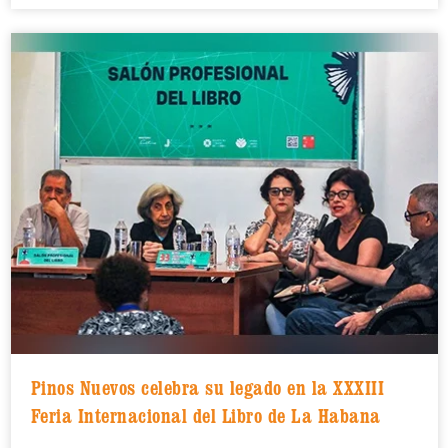
Pinos Nuevos celebra su legado en la XXXIII
Feria Internacional del Libro de La Habana