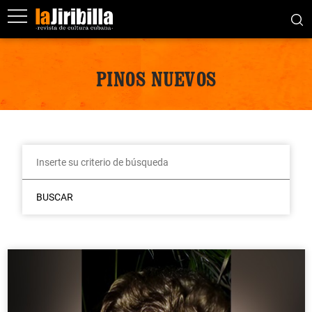
PINOS NUEVOS
BUSCAR