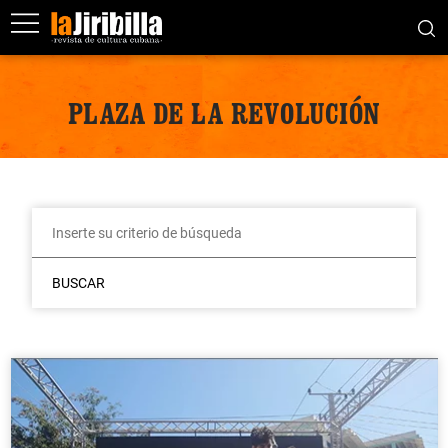
PLAZA DE LA REVOLUCIÓN
BUSCAR