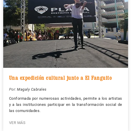
Una expedición cultural junto a El Fanguito
Por:
Magaly Cabrales
Conformada por numerosas actividades, permite a los artistas
y a las instituciones participar en la transformación social de
las comunidades.
VER MÁS