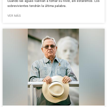
Cuando las aguas vuelvan a tomar su nivel, allí estaremos. Los
sobrevivientes tendrán la última palabra.
VER MÁS