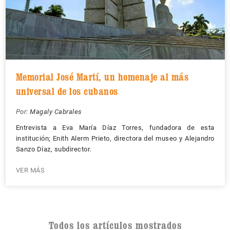
Memorial José Martí, un homenaje al más
universal de los cubanos
Por:
Magaly Cabrales
Entrevista a Eva María Díaz Torres, fundadora de esta
institución; Enith Alerm Prieto, directora del museo y Alejandro
Sanzo Díaz, subdirector.
VER MÁS
Todos los artículos mostrados