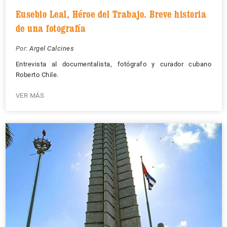
Eusebio Leal, Héroe del Trabajo. Breve historia
de una fotografía
Por:
Argel Calcines
Entrevista al documentalista, fotógrafo y curador cubano
Roberto Chile.
VER MÁS