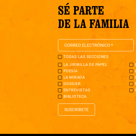
SÉ PARTE
DE LA FAMILIA
TODAS LAS SECCIONES
LA JIRIBILLA DE PAPEL
POESÍA
LA MIRADA
DOSSIER
ENTREVISTAS
BIBLIOTECA
SUSCRÍBETE