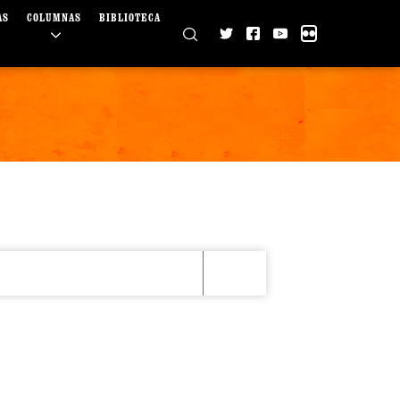
AS
COLUMNAS
BIBLIOTECA