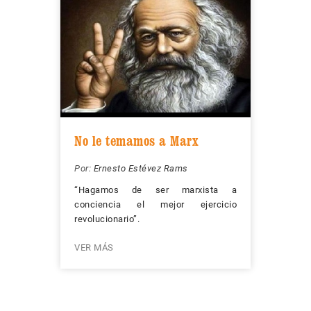
No le temamos a Marx
Por:
Ernesto Estévez Rams
“Hagamos de ser marxista a
conciencia el mejor ejercicio
revolucionario”.
VER MÁS