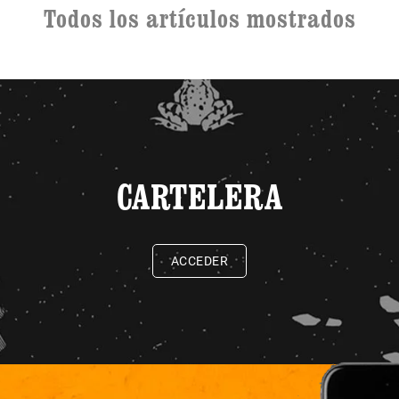
Todos los artículos mostrados
CARTELERA
ACCEDER