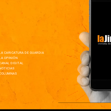
LA CARICATURA DE GUARDIA
LA OPINIÓN
CANAL DIGITAL
NOTICIAS
COLUMNAS