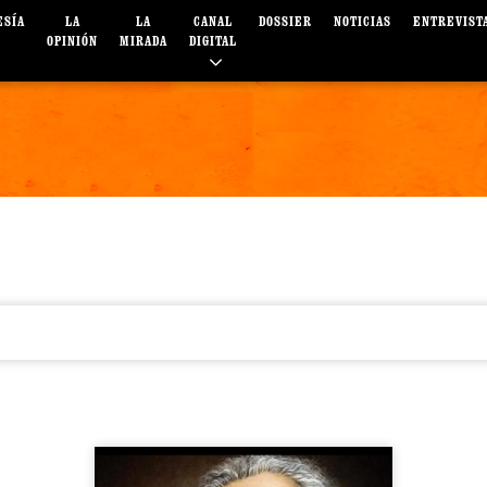
ESÍA
LA
LA
CANAL
DOSSIER
NOTICIAS
ENTREVIST
OPINIÓN
MIRADA
DIGITAL