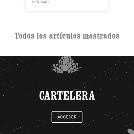
VER MÁS
Todos los artículos mostrados
CARTELERA
ACCEDER