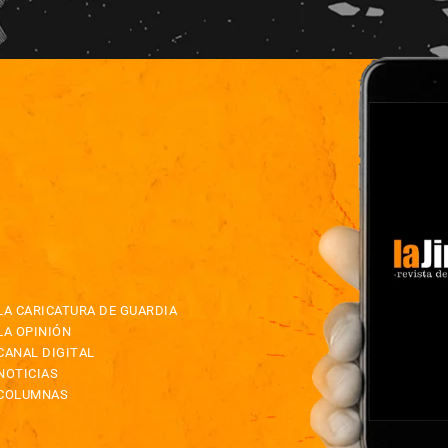
LA CARICATURA DE GUARDIA
LA OPINIÓN
CANAL DIGITAL
NOTICIAS
COLUMNAS