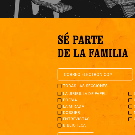
SÉ PARTE
DE LA FAMILIA
TODAS LAS SECCIONES
LA JIRIBILLA DE PAPEL
POESÍA
LA MIRADA
DOSSIER
ENTREVISTAS
BIBLIOTECA