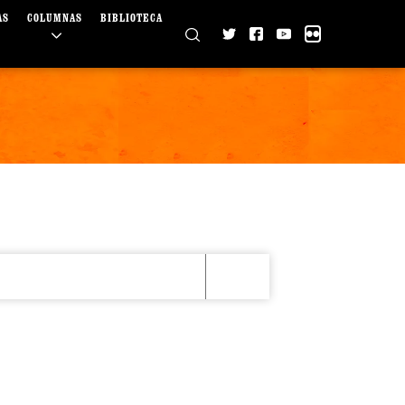
AS
COLUMNAS
BIBLIOTECA