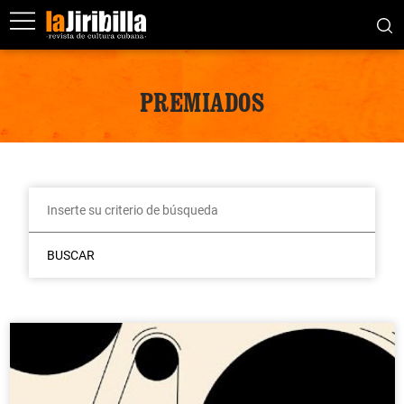
PREMIADOS
BUSCAR