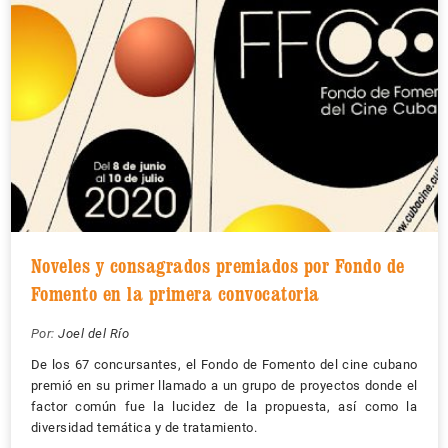
Noveles y consagrados premiados por Fondo de
Fomento en la primera convocatoria
Por:
Joel del Río
De los 67 concursantes, el Fondo de Fomento del cine cubano
premió en su primer llamado a un grupo de proyectos donde el
factor común fue la lucidez de la propuesta, así como la
diversidad temática y de tratamiento.