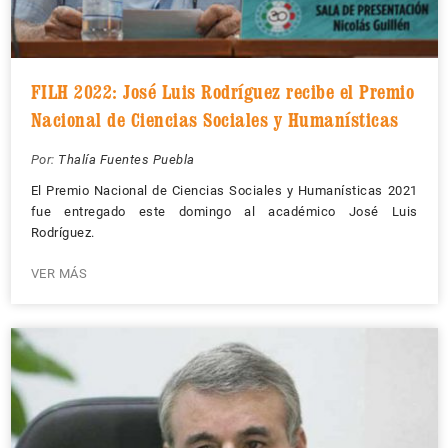
FILH 2022: José Luis Rodríguez recibe el Premio
Nacional de Ciencias Sociales y Humanísticas
Por:
Thalía Fuentes Puebla
El Premio Nacional de Ciencias Sociales y Humanísticas 2021
fue entregado este domingo al académico José Luis
Rodríguez.
VER MÁS