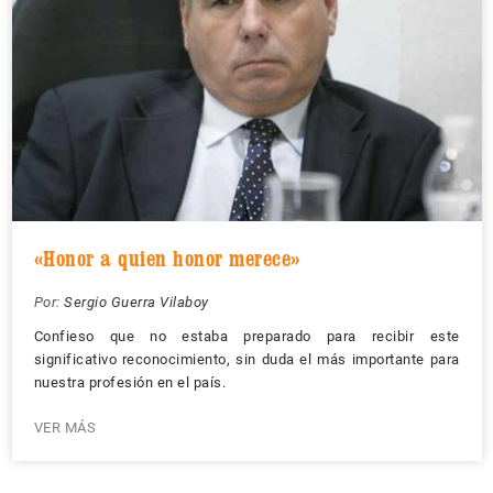
«Honor a quien honor merece»
Por:
Sergio Guerra Vilaboy
Confieso que no estaba preparado para recibir este
significativo reconocimiento, sin duda el más importante para
nuestra profesión en el país.
VER MÁS