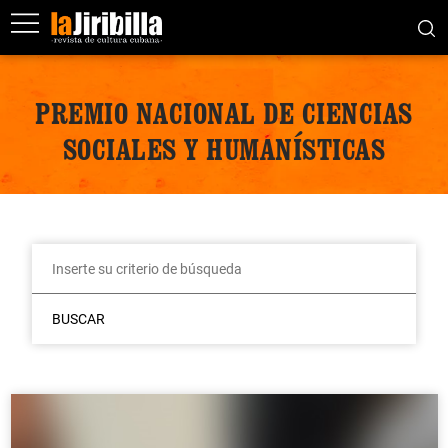
PREMIO NACIONAL DE CIENCIAS
SOCIALES Y HUMANÍSTICAS
BUSCAR