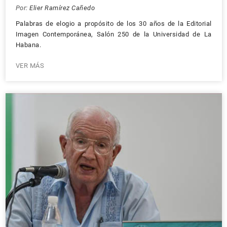
Por:
Elier Ramírez Cañedo
Palabras de elogio a propósito de los 30 años de la Editorial
Imagen Contemporánea, Salón 250 de la Universidad de La
Habana.
VER MÁS