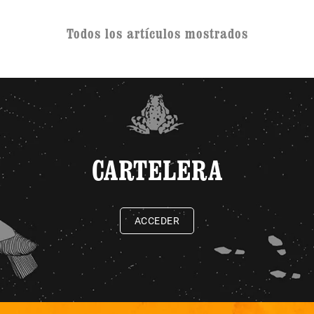
Todos los artículos mostrados
CARTELERA
ACCEDER