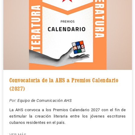
Convocatoria de la AHS a Premios Calendario
(2027)
Por:
Equipo de Comunicación AHS
La AHS convoca a los Premios Calendario 2027 con el fin de
estimular la creación literaria entre los jóvenes escritores
cubanos residentes en el país.
VER MÁS