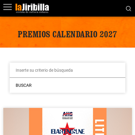
PREMIOS CALENDARIO 2027
BUSCAR