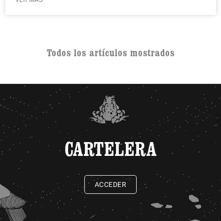
Todos los artículos mostrados
CARTELERA
ACCEDER