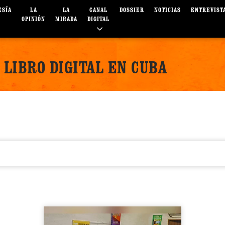
ESÍA
LA
LA
CANAL
DOSSIER
NOTICIAS
ENTREVIST
OPINIÓN
MIRADA
DIGITAL
LIBRO DIGITAL EN CUBA