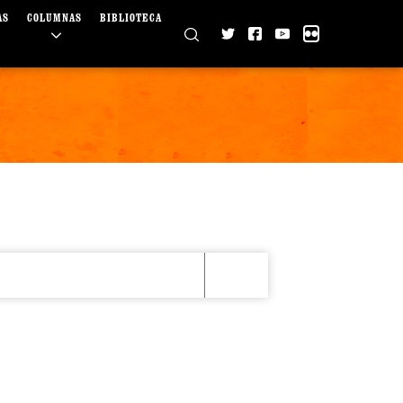
AS
COLUMNAS
BIBLIOTECA