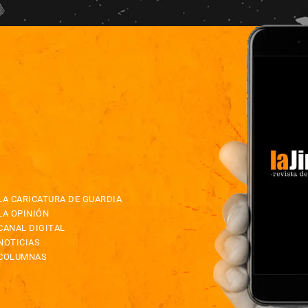
LA CARICATURA DE GUARDIA
LA OPINIÓN
CANAL DIGITAL
NOTICIAS
COLUMNAS