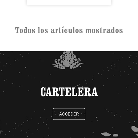
Todos los artículos mostrados
CARTELERA
ACCEDER