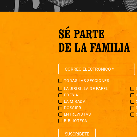
SÉ PARTE
DE LA FAMILIA
TODAS LAS SECCIONES
LA JIRIBILLA DE PAPEL
POESÍA
LA MIRADA
DOSSIER
ENTREVISTAS
BIBLIOTECA
SUSCRÍBETE