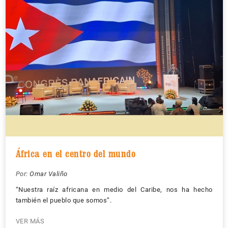
África en el centro del mundo
Por:
Omar Valiño
“Nuestra raíz africana en medio del Caribe, nos ha hecho
también el pueblo que somos”.
VER MÁS