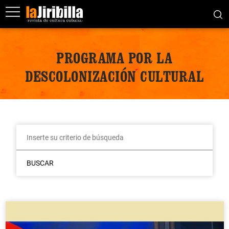
PROGRAMA POR LA
DESCOLONIZACIÓN CULTURAL
BUSCAR