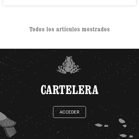
Todos los artículos mostrados
CARTELERA
ACCEDER