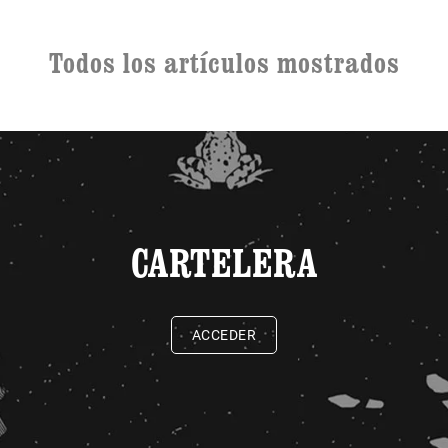
Todos los artículos mostrados
CARTELERA
ACCEDER