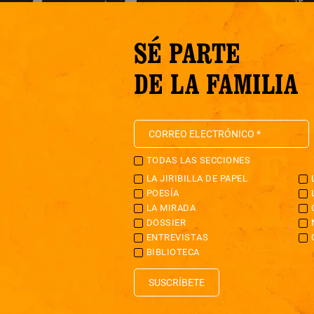
SÉ PARTE
DE LA FAMILIA
TODAS LAS SECCIONES
LA JIRIBILLA DE PAPEL
POESÍA
LA MIRADA
DOSSIER
ENTREVISTAS
BIBLIOTECA
SUSCRÍBETE