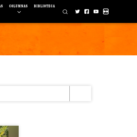
AS
COLUMNAS
BIBLIOTECA