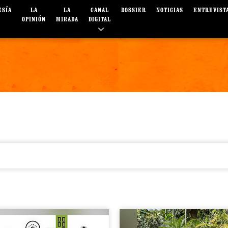
ESÍA
LA
LA
CANAL
DOSSIER
NOTICIAS
ENTREVIST
OPINIÓN
MIRADA
DIGITAL