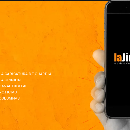
LA CARICATURA DE GUARDIA
LA OPINIÓN
CANAL DIGITAL
NOTICIAS
COLUMNAS