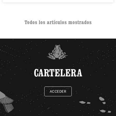
Todos los artículos mostrados
CARTELERA
ACCEDER