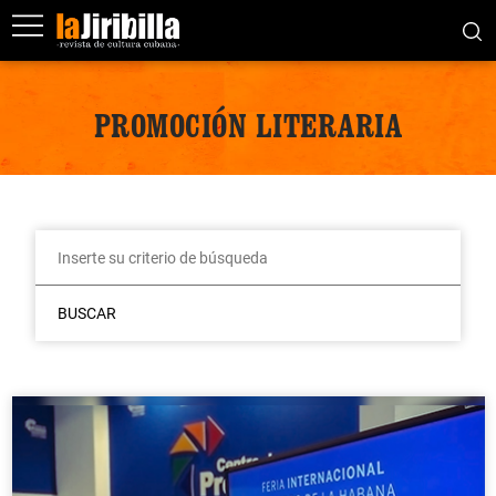
PROMOCIÓN LITERARIA
BUSCAR