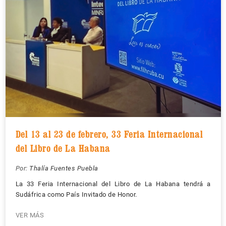
Del 13 al 23 de febrero, 33 Feria Internacional
del Libro de La Habana
Por:
Thalía Fuentes Puebla
La 33 Feria Internacional del Libro de La Habana tendrá a
Sudáfrica como País Invitado de Honor.
VER MÁS