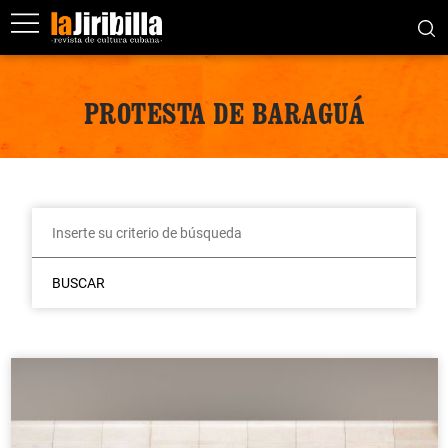
PROTESTA DE BARAGUÁ
BUSCAR