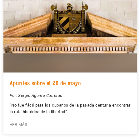
Apuntes sobre el 20 de mayo
Por:
Sergio Aguirre Carreras
“No fue fácil para los cubanos de la pasada centuria encontrar
la ruta histórica de la libertad”.
VER MÁS