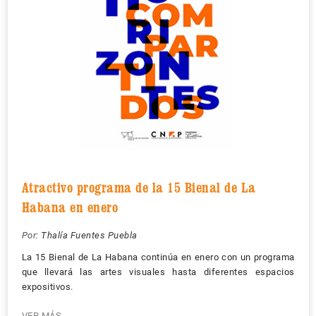
Atractivo programa de la 15 Bienal de La
Habana en enero
Por:
Thalía Fuentes Puebla
La 15 Bienal de La Habana continúa en enero con un programa
que llevará las artes visuales hasta diferentes espacios
expositivos.
VER MÁS