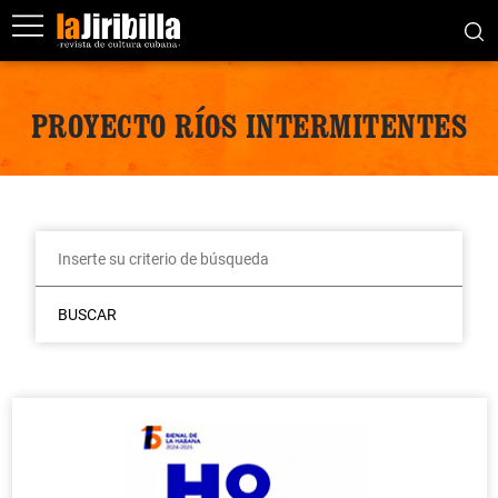
PROYECTO RÍOS INTERMITENTES
BUSCAR