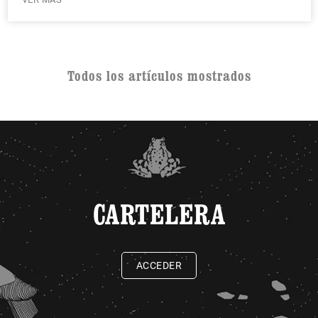
Todos los artículos mostrados
CARTELERA
ACCEDER