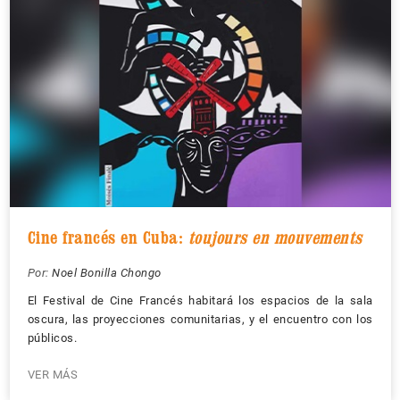
Cine francés en Cuba:
toujours en mouvements
Por:
Noel Bonilla Chongo
El Festival de Cine Francés habitará los espacios de la sala
oscura, las proyecciones comunitarias, y el encuentro con los
públicos.
VER MÁS