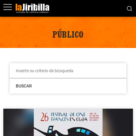
PÚBLICO
BUSCAR