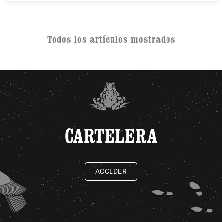
Todos los artículos mostrados
CARTELERA
ACCEDER