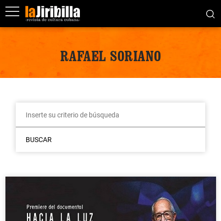
RAFAEL SORIANO
BUSCAR