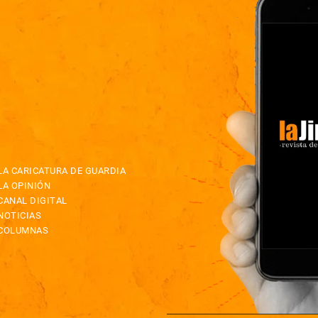
LA CARICATURA DE GUARDIA
LA OPINIÓN
CANAL DIGITAL
NOTICIAS
COLUMNAS