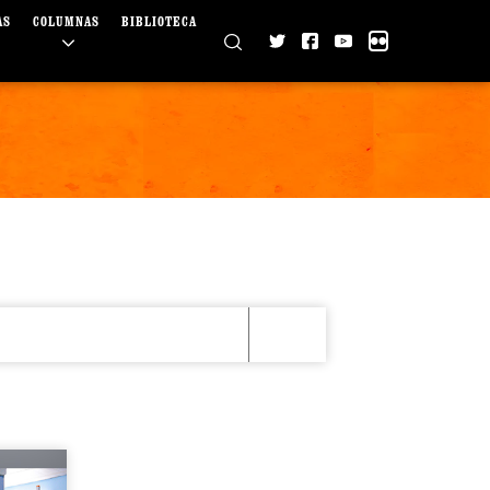
AS
COLUMNAS
BIBLIOTECA