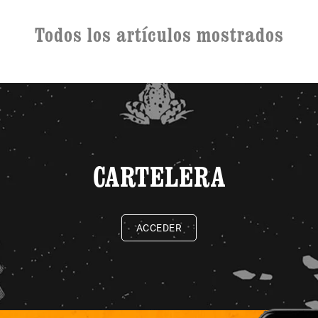
Todos los artículos mostrados
CARTELERA
ACCEDER