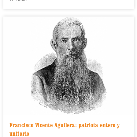
Francisco Vicente Aguilera: patriota entero y
unitario