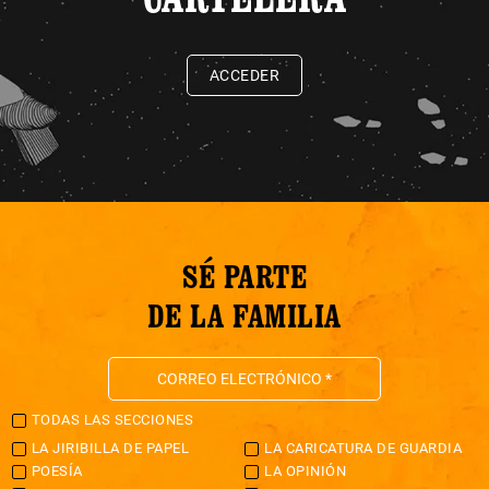
ACCEDER
SÉ PARTE
DE LA FAMILIA
TODAS LAS SECCIONES
LA JIRIBILLA DE PAPEL
LA CARICATURA DE GUARDIA
POESÍA
LA OPINIÓN