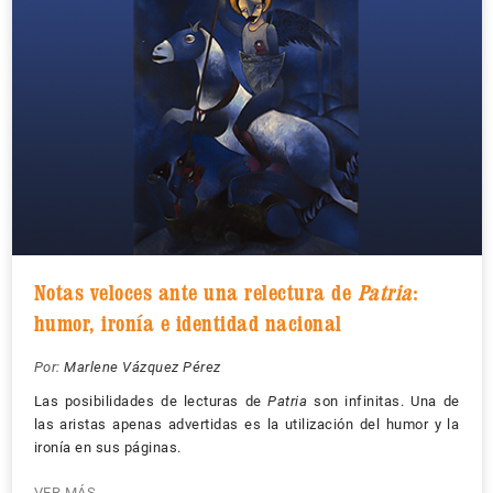
Notas veloces ante una relectura de
Patria
:
humor, ironía e identidad nacional
Por:
Marlene Vázquez Pérez
Las posibilidades de lecturas de
Patria
son infinitas. Una de
las aristas apenas advertidas es la utilización del humor y la
ironía en sus páginas.
VER MÁS