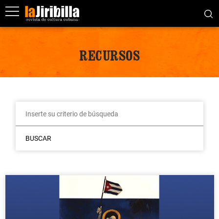
RECURSOS
BUSCAR