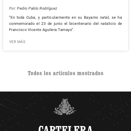
Por:
Pedro Pablo Rodríguez
“En toda Cuba, y particularmente en su Bayamo natal, se ha
conmemorado el 23 de junio el bicentenario del natalicio de
Francisco Vicente Aguilera Tamayo”.
VER MÁS
Todos los artículos mostrados
CARTELERA