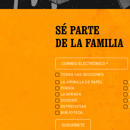
SÉ PARTE
DE LA FAMILIA
TODAS LAS SECCIONES
LA JIRIBILLA DE PAPEL
POESÍA
LA MIRADA
DOSSIER
ENTREVISTAS
BIBLIOTECA
SUSCRÍBETE