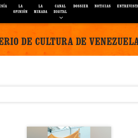
ESÍA
LA
LA
CANAL
DOSSIER
NOTICIAS
ENTREVIST
OPINIÓN
MIRADA
DIGITAL
TERIO DE CULTURA DE VENEZUEL