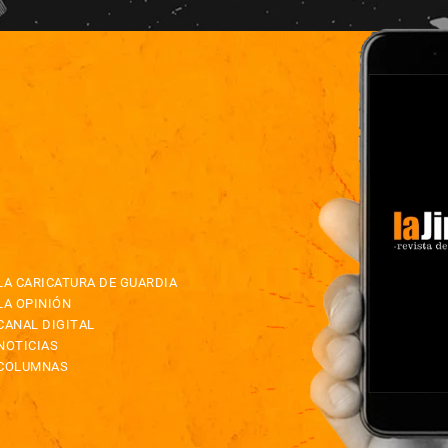
LA CARICATURA DE GUARDIA
LA OPINIÓN
CANAL DIGITAL
NOTICIAS
COLUMNAS