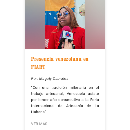
Presencia venezolana en
FIART
Por:
Magaly Cabrales
“Con una tradición milenaria en el
trabajo artesanal, Venezuela asiste
por tercer año consecutivo a la Feria
Internacional de Artesanía de La
Habana”.
VER MÁS