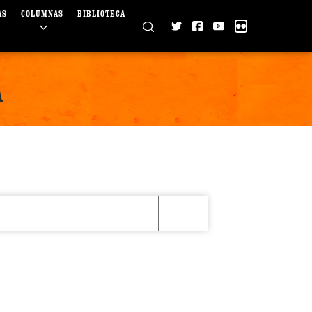
AS
COLUMNAS
BIBLIOTECA
A