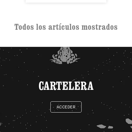
Todos los artículos mostrados
CARTELERA
ACCEDER