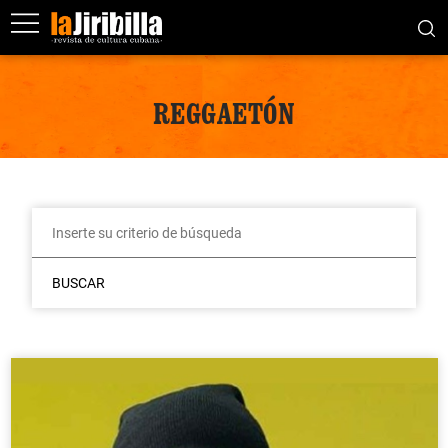
REGGAETÓN
BUSCAR