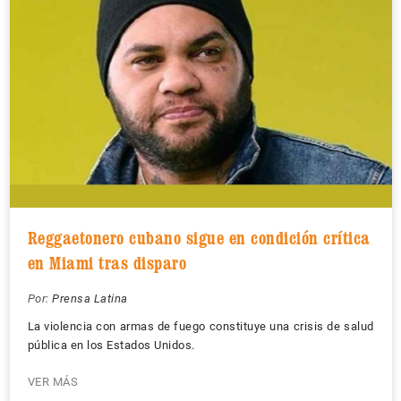
Reggaetonero cubano sigue en condición crítica
en Miami tras disparo
Por:
Prensa Latina
La violencia con armas de fuego constituye una crisis de salud
pública en los Estados Unidos.
VER MÁS