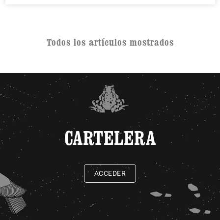
Todos los artículos mostrados
CARTELERA
ACCEDER