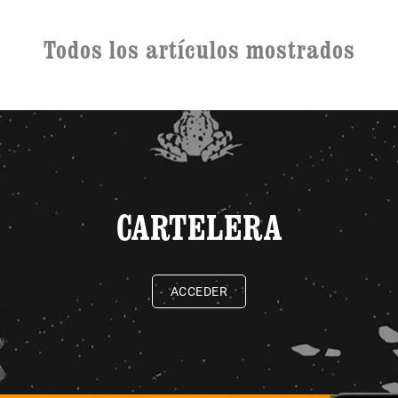
Todos los artículos mostrados
CARTELERA
ACCEDER