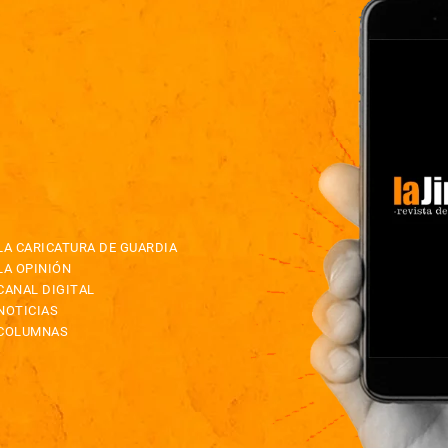
LA CARICATURA DE GUARDIA
LA OPINIÓN
CANAL DIGITAL
NOTICIAS
COLUMNAS