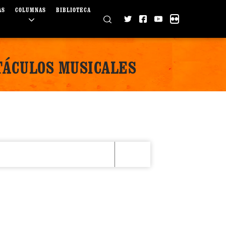
AS
COLUMNAS
BIBLIOTECA
TÁCULOS MUSICALES