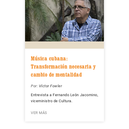
Música cubana:
Transformación necesaria y
cambio de mentalidad
Por:
Víctor Fowler
Entrevista a Fernando León Jacomino,
viceministro de Cultura.
VER MÁS