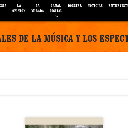
ESÍA
LA
LA
CANAL
DOSSIER
NOTICIAS
ENTREVIST
OPINIÓN
MIRADA
DIGITAL
LES DE LA MÚSICA Y LOS ESPEC