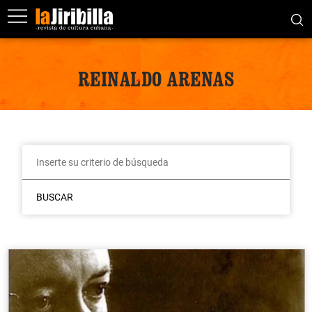
REINALDO ARENAS
BUSCAR