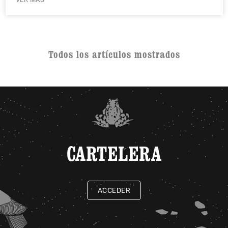
Todos los artículos mostrados
CARTELERA
ACCEDER