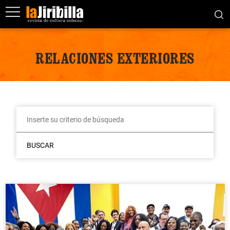
RELACIONES EXTERIORES
BUSCAR