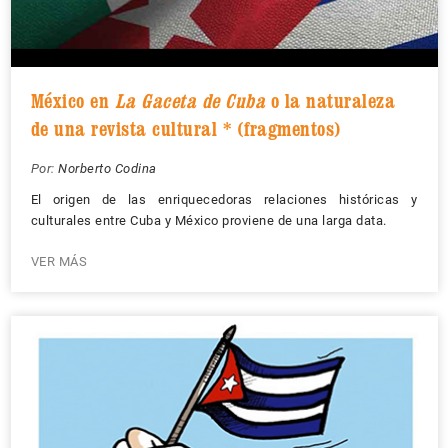
México en
La Gaceta de Cuba
o la naturaleza
de una revista cultural * (fragmentos)
Por:
Norberto Codina
El origen de las enriquecedoras relaciones históricas y
culturales entre Cuba y México proviene de una larga data.
VER MÁS