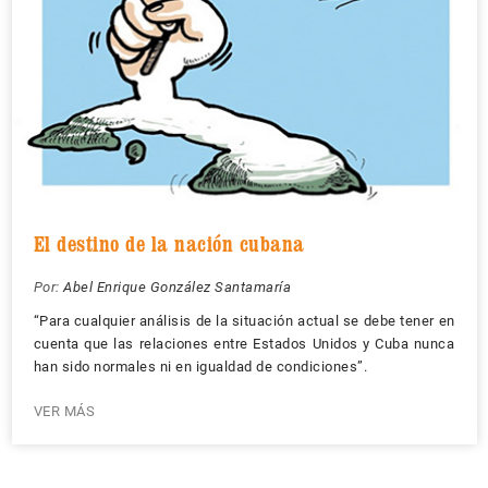
El destino de la nación cubana
Por:
Abel Enrique González Santamaría
“Para cualquier análisis de la situación actual se debe tener en
cuenta que las relaciones entre Estados Unidos y Cuba nunca
han sido normales ni en igualdad de condiciones”.
VER MÁS