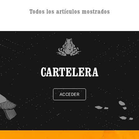
Todos los artículos mostrados
CARTELERA
ACCEDER