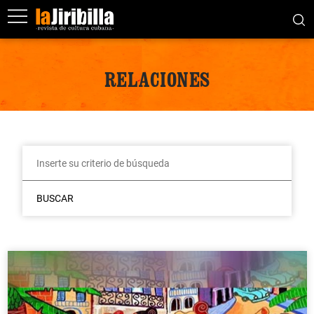
RELACIONES
BUSCAR