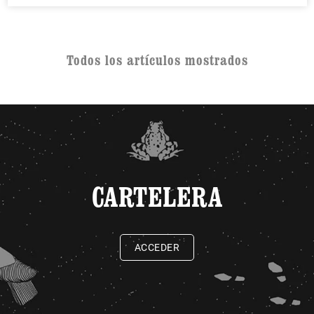
Todos los artículos mostrados
CARTELERA
ACCEDER