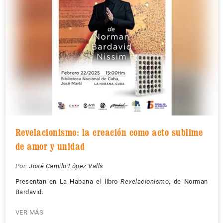
Revelacionismo: la creación como acto sublime
de amor y unidad
Por:
José Camilo López Valls
Presentan en La Habana el libro
Revelacionismo
, de Norman
Bardavid.
VER MÁS