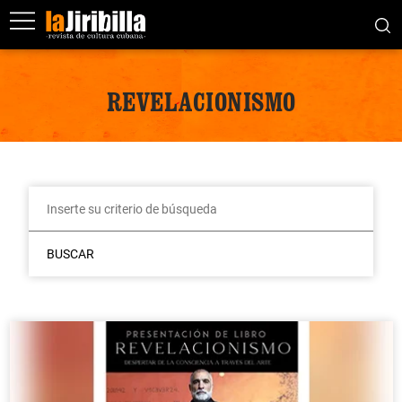
REVELACIONISMO
BUSCAR