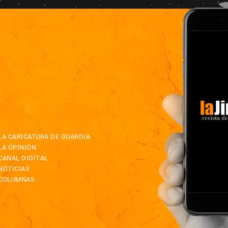
LA CARICATURA DE GUARDIA
LA OPINIÓN
CANAL DIGITAL
NOTICIAS
COLUMNAS