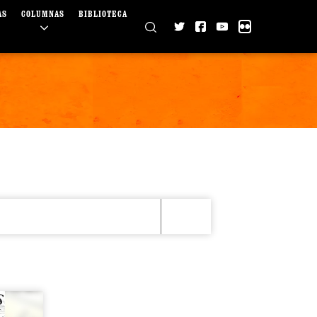
AS
COLUMNAS
BIBLIOTECA