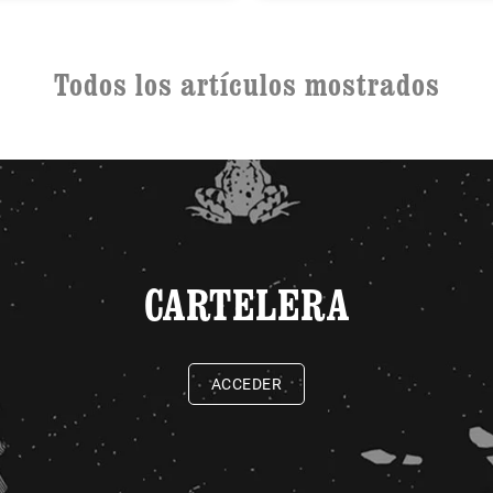
Todos los artículos mostrados
CARTELERA
ACCEDER