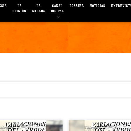
ESÍA
LA
LA
CANAL
DOSSIER
NOTICIAS
ENTREVIST
OPINIÓN
MIRADA
DIGITAL