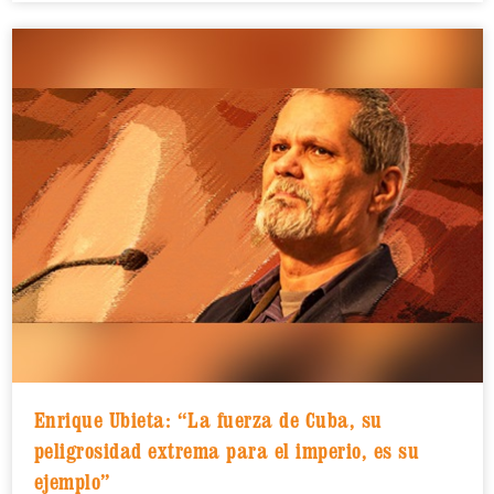
Enrique Ubieta: “La fuerza de Cuba, su
peligrosidad extrema para el imperio, es su
ejemplo”