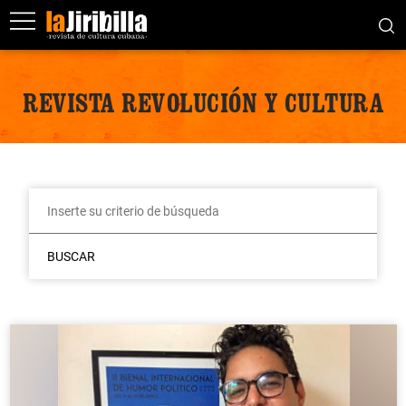
REVISTA REVOLUCIÓN Y CULTURA
BUSCAR