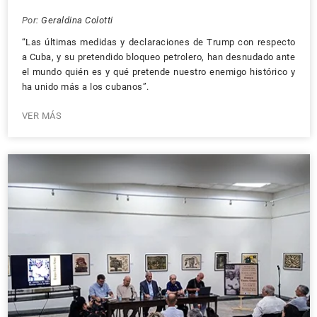
Por:
Geraldina Colotti
“Las últimas medidas y declaraciones de Trump con respecto
a Cuba, y su pretendido bloqueo petrolero, han desnudado ante
el mundo quién es y qué pretende nuestro enemigo histórico y
ha unido más a los cubanos”.
VER MÁS