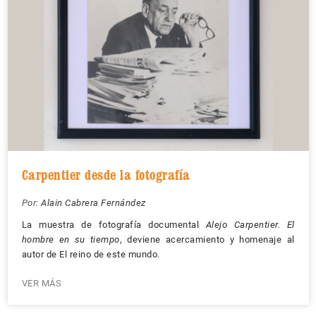
Carpentier desde la fotografía
Por:
Alain Cabrera Fernández
La muestra de fotografía documental
Alejo Carpentier. El
hombre en su tiempo
, deviene acercamiento y homenaje al
autor de El reino de este mundo.
VER MÁS