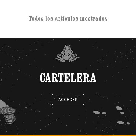
Todos los artículos mostrados
CARTELERA
ACCEDER