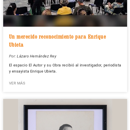
Un merecido reconocimiento para Enrique
Ubieta
Por:
Lázaro Hernández Rey
El espacio El Autor y su Obra recibió al investigador, periodista
y ensayista Enrique Ubieta.
VER MÁS