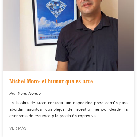
Michel Moro: el humor que es arte
Por:
Yuris Nórido
En la obra de Moro destaca una capacidad poco común para
abordar asuntos complejos de nuestro tiempo desde la
economía de recursos y la precisión expresiva.
VER MÁS