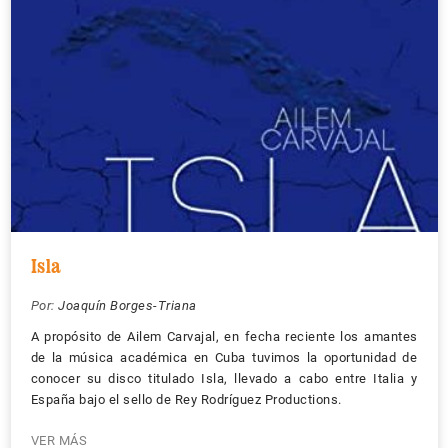
Isla
Por:
Joaquín Borges-Triana
A propósito de Ailem Carvajal, en fecha reciente los amantes
de la música académica en Cuba tuvimos la oportunidad de
conocer su disco titulado Isla, llevado a cabo entre Italia y
España bajo el sello de Rey Rodríguez Productions.
VER MÁS