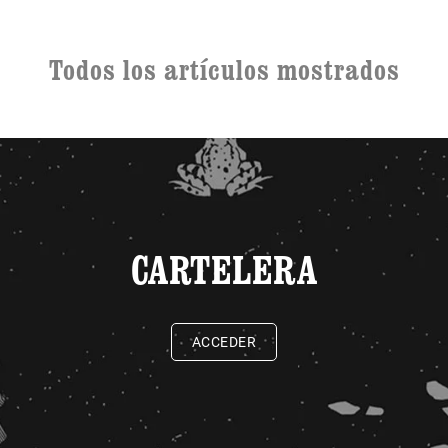
Todos los artículos mostrados
CARTELERA
ACCEDER