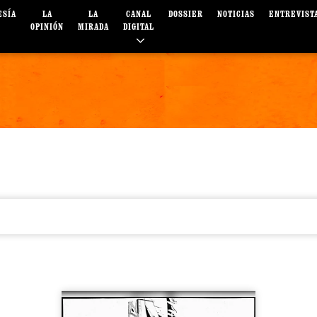
ESÍA
LA
LA
CANAL
DOSSIER
NOTICIAS
ENTREVIST
OPINIÓN
MIRADA
DIGITAL