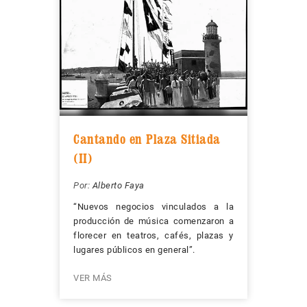
Cantando en Plaza Sitiada
(II)
Por:
Alberto Faya
“Nuevos negocios vinculados a la
producción de música comenzaron a
florecer en teatros, cafés, plazas y
lugares públicos en general”.
VER MÁS