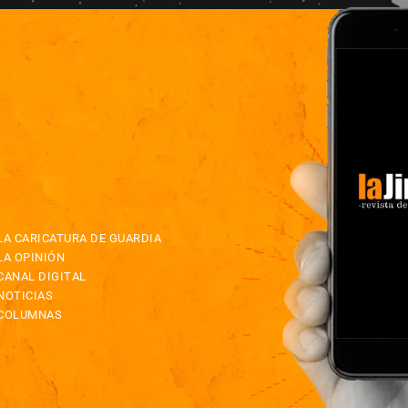
LA CARICATURA DE GUARDIA
LA OPINIÓN
CANAL DIGITAL
NOTICIAS
COLUMNAS