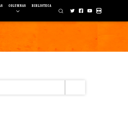
AS
COLUMNAS
BIBLIOTECA