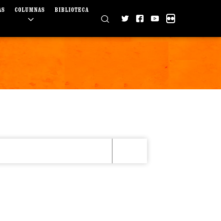
AS
COLUMNAS
BIBLIOTECA