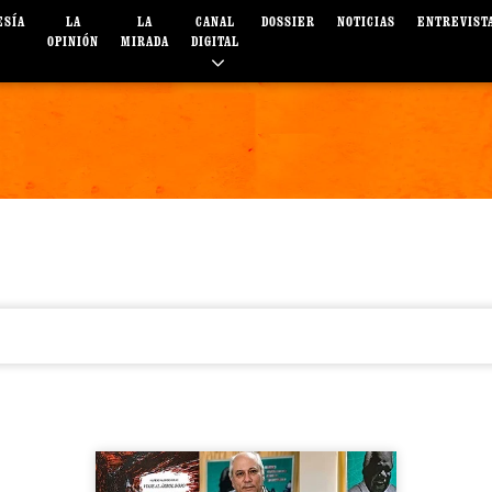
ESÍA
LA
LA
CANAL
DOSSIER
NOTICIAS
ENTREVIST
OPINIÓN
MIRADA
DIGITAL