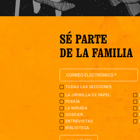
SÉ PARTE
DE LA FAMILIA
TODAS LAS SECCIONES
LA JIRIBILLA DE PAPEL
POESÍA
LA MIRADA
DOSSIER
ENTREVISTAS
BIBLIOTECA