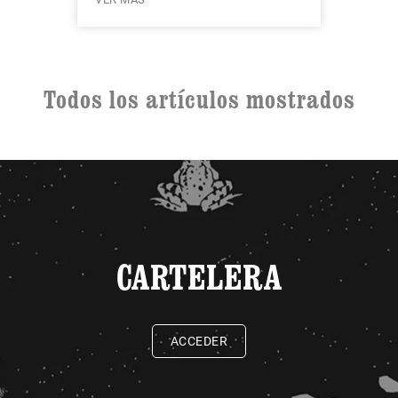
Todos los artículos mostrados
CARTELERA
ACCEDER