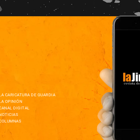
LA CARICATURA DE GUARDIA
LA OPINIÓN
CANAL DIGITAL
NOTICIAS
COLUMNAS