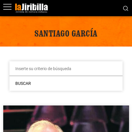
SANTIAGO GARCÍA
BUSCAR