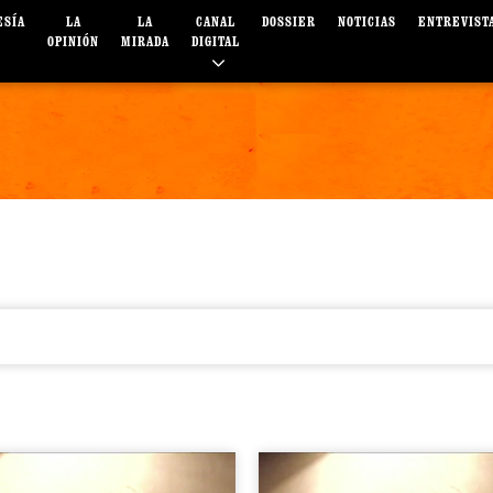
ESÍA
LA
LA
CANAL
DOSSIER
NOTICIAS
ENTREVIST
OPINIÓN
MIRADA
DIGITAL