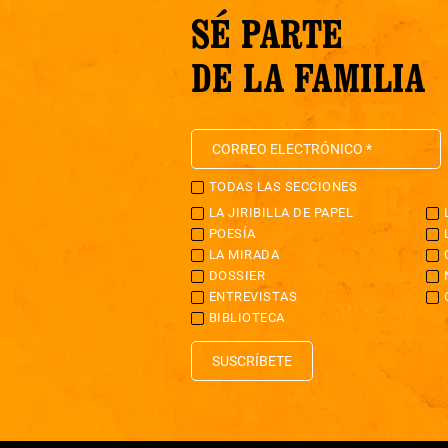
SÉ PARTE
DE LA FAMILIA
TODAS LAS SECCIONES
LA JIRIBILLA DE PAPEL
POESÍA
LA MIRADA
DOSSIER
ENTREVISTAS
BIBLIOTECA
SUSCRÍBETE