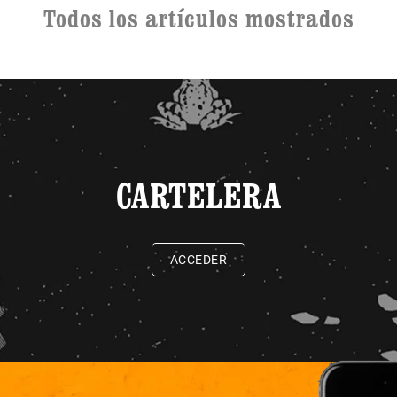
Todos los artículos mostrados
CARTELERA
ACCEDER