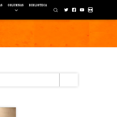
AS
COLUMNAS
BIBLIOTECA