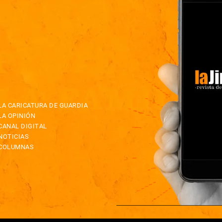
LA CARICATURA DE GUARDIA
LA OPINIÓN
CANAL DIGITAL
NOTICIAS
COLUMNAS