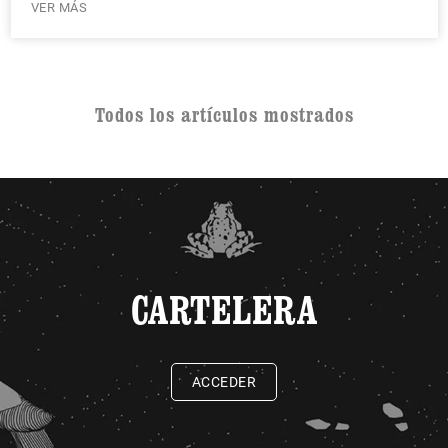
VER MÁS
Todos los artículos mostrados
CARTELERA
ACCEDER