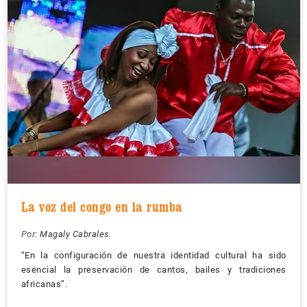
La voz del congo en la rumba
Por:
Magaly Cabrales
“En la configuración de nuestra identidad cultural ha sido
esencial la preservación de cantos, bailes y tradiciones
africanas”.