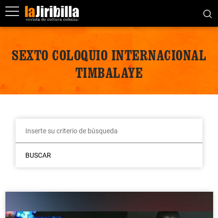
SEXTO COLOQUIO INTERNACIONAL
TIMBALAYE
BUSCAR