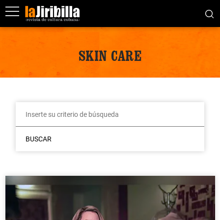
SKIN CARE
BUSCAR