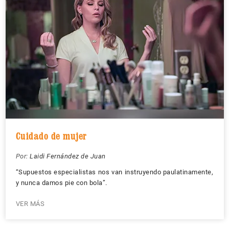
Cuidado de mujer
Por:
Laidi Fernández de Juan
“Supuestos especialistas nos van instruyendo paulatinamente,
y nunca damos pie con bola”.
VER MÁS