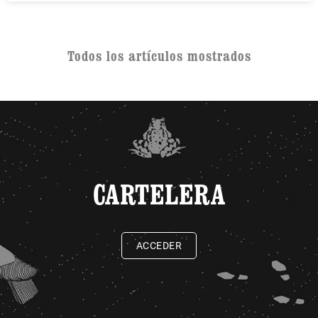
Todos los artículos mostrados
CARTELERA
ACCEDER