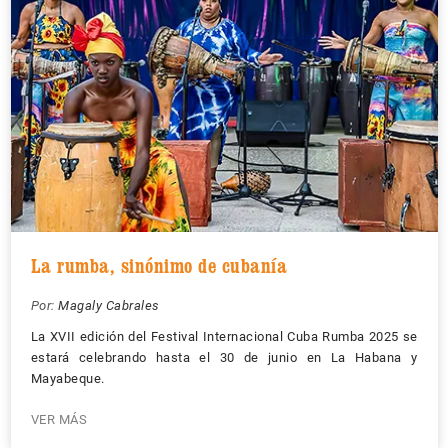
La rumba, sinónimo de cubanía
Por:
Magaly Cabrales
La XVII edición del Festival Internacional Cuba Rumba 2025 se
estará celebrando hasta el 30 de junio en La Habana y
Mayabeque.
VER MÁS