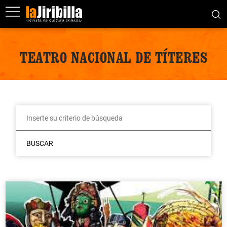
TEATRO NACIONAL DE TÍTERES
BUSCAR