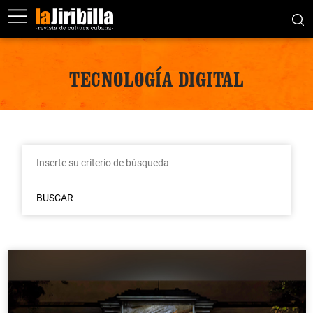
TECNOLOGÍA DIGITAL
BUSCAR