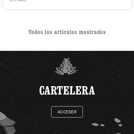
Todos los artículos mostrados
CARTELERA
ACCEDER