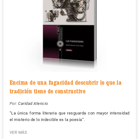
Encima de una fugacidad descubrir lo que la
tradición tiene de constructivo
Por:
Caridad Atencio
“La única forma literaria que resguarda con mayor intensidad
el misterio de lo indecible es la poesía”.
VER MÁS