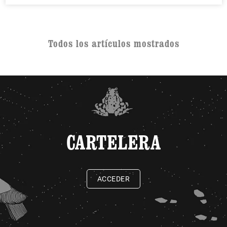
Todos los artículos mostrados
CARTELERA
ACCEDER