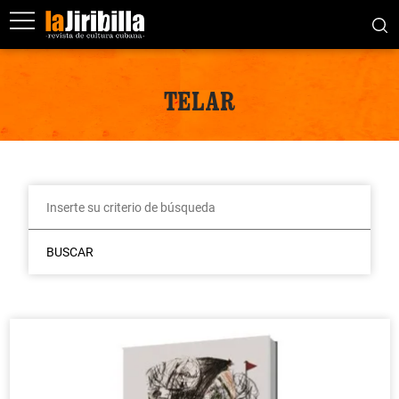
TELAR
BUSCAR