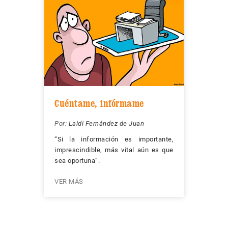
Cuéntame, infórmame
Por:
Laidi Fernández de Juan
“Si la información es importante,
imprescindible, más vital aún es que
sea oportuna”.
VER MÁS