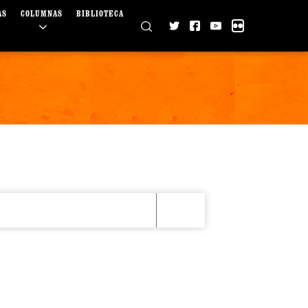
AS
COLUMNAS
BIBLIOTECA