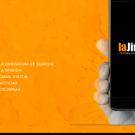
LA CARICATURA DE GUARDIA
LA OPINIÓN
CANAL DIGITAL
NOTICIAS
COLUMNAS