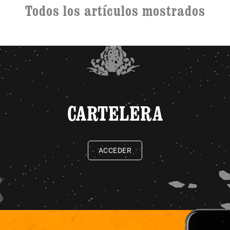
Todos los artículos mostrados
CARTELERA
ACCEDER