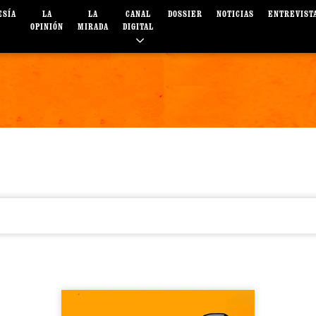
ESÍA
LA
LA
CANAL
DOSSIER
NOTICIAS
ENTREVIST
OPINIÓN
MIRADA
DIGITAL