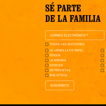
SÉ PARTE
DE LA FAMILIA
TODAS LAS SECCIONES
LA JIRIBILLA DE PAPEL
POESÍA
LA MIRADA
DOSSIER
ENTREVISTAS
BIBLIOTECA
SUSCRÍBETE