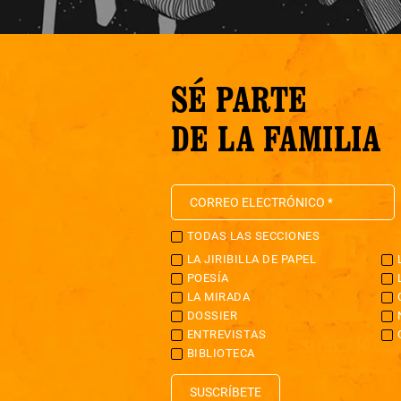
SÉ PARTE
DE LA FAMILIA
TODAS LAS SECCIONES
LA JIRIBILLA DE PAPEL
POESÍA
LA MIRADA
DOSSIER
ENTREVISTAS
BIBLIOTECA
SUSCRÍBETE