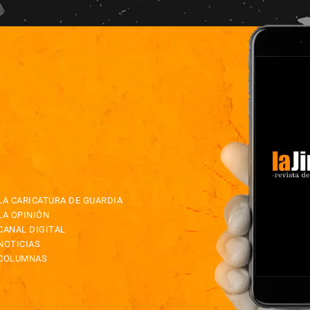
LA CARICATURA DE GUARDIA
LA OPINIÓN
CANAL DIGITAL
NOTICIAS
COLUMNAS