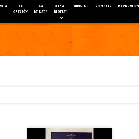
ESÍA
LA
LA
CANAL
DOSSIER
NOTICIAS
ENTREVIST
OPINIÓN
MIRADA
DIGITAL