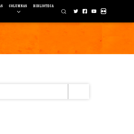
AS
COLUMNAS
BIBLIOTECA