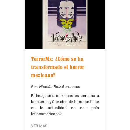
TerrorMx: ¿Cómo se ha
transformado el horror
mexicano?
Por:
Nicolás Ruiz Berruecos
El imaginario mexicano es cercano a
la muerte. ¿Qué cine de terror se hace
en la actualidad en ese país
latinoamericano?
VER MÁS