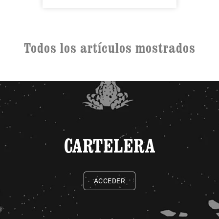
Todos los artículos mostrados
CARTELERA
ACCEDER