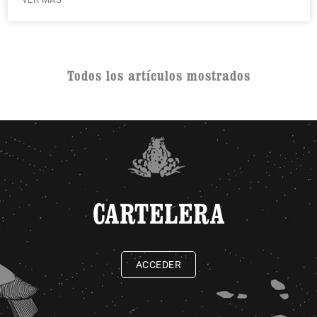
Todos los artículos mostrados
CARTELERA
ACCEDER