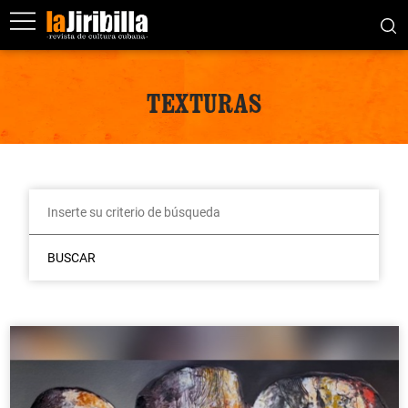
TEXTURAS
BUSCAR