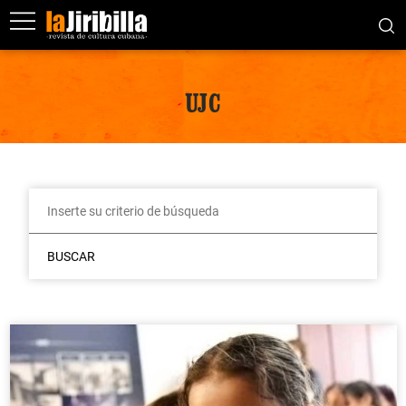
UJC
BUSCAR