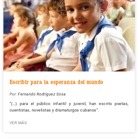
Escribir para la esperanza del mundo
Por:
Fernando Rodríguez Sosa
“(…) para el público infantil y juvenil, han escrito poetas,
cuentistas, novelistas y dramaturgos cubanos”.
VER MÁS