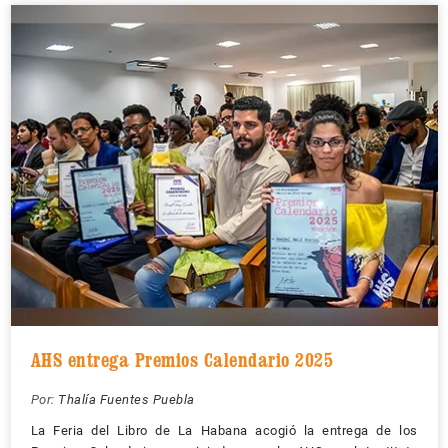
AHS entrega Premios Calendario 2025
Por:
Thalía Fuentes Puebla
La Feria del Libro de La Habana acogió la entrega de los