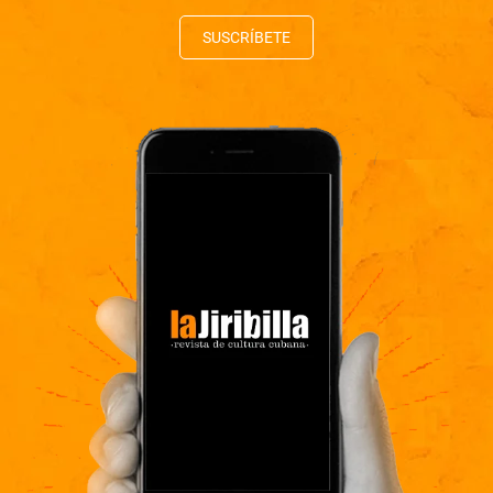
SUSCRÍBETE