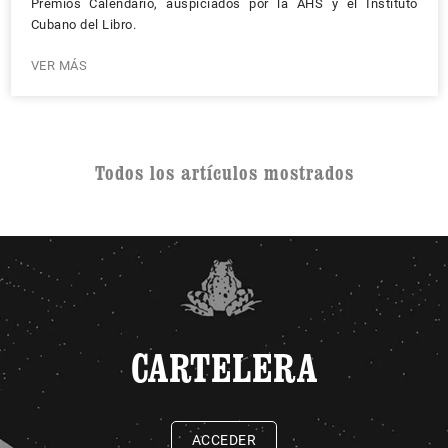
Premios Calendario, auspiciados por la AHS y el Instituto
Cubano del Libro.
VER MÁS
Todos los artículos mostrados
CARTELERA
ACCEDER