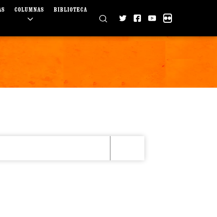
AS
COLUMNAS
BIBLIOTECA