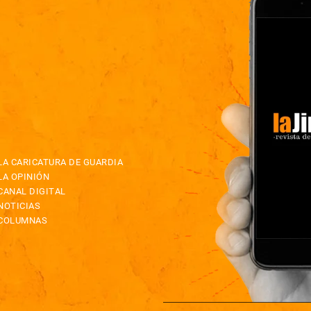
LA CARICATURA DE GUARDIA
LA OPINIÓN
CANAL DIGITAL
NOTICIAS
COLUMNAS