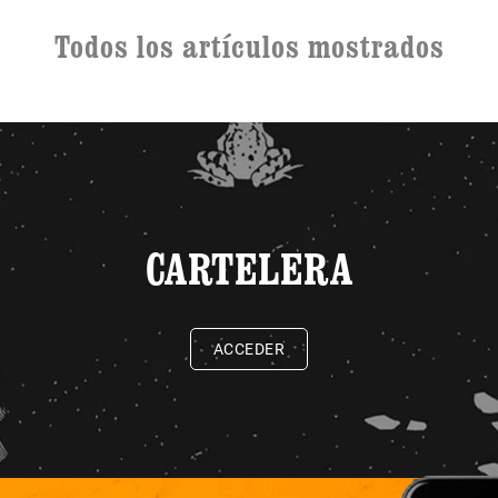
Todos los artículos mostrados
CARTELERA
ACCEDER