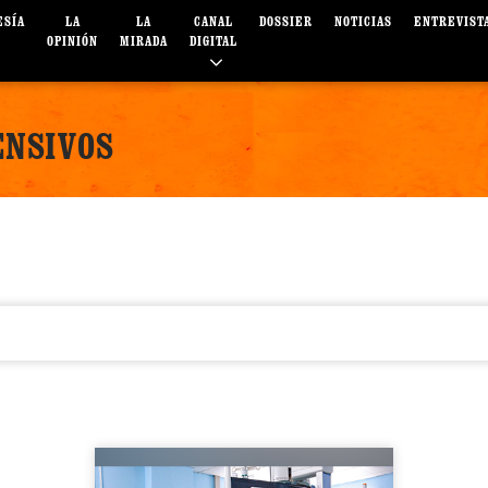
ESÍA
LA
LA
CANAL
DOSSIER
NOTICIAS
ENTREVIST
OPINIÓN
MIRADA
DIGITAL
ENSIVOS