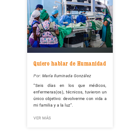
Quiero hablar de Humanidad
Por:
María Iluminada González
“Seis días en los que médicos,
enfermeras(os), técnicos, tuvieron un
único objetivo: devolverme con vida a
mi familia y a la luz”.
VER MÁS