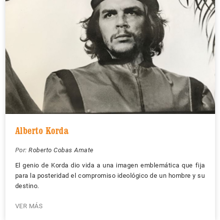
Alberto Korda
Por:
Roberto Cobas Amate
El genio de Korda dio vida a una imagen emblemática que fija
para la posteridad el compromiso ideológico de un hombre y su
destino.
VER MÁS