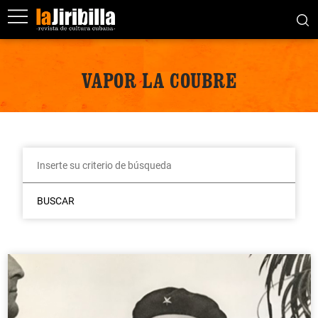
VAPOR LA COUBRE
BUSCAR