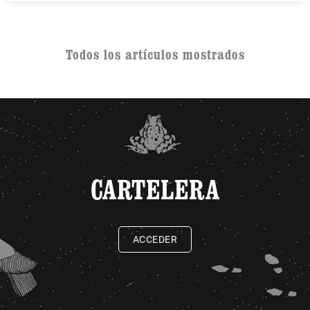
Todos los artículos mostrados
CARTELERA
ACCEDER