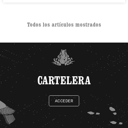
Todos los artículos mostrados
CARTELERA
ACCEDER