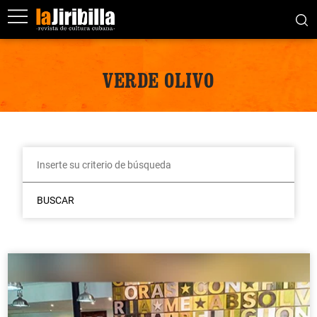
VERDE OLIVO
BUSCAR