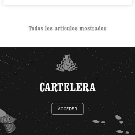
Todos los artículos mostrados
CARTELERA
ACCEDER