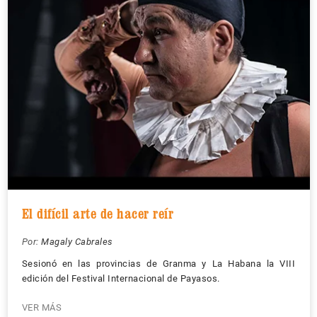
El difícil arte de hacer reír
Por:
Magaly Cabrales
Sesionó en las provincias de Granma y La Habana la VIII
edición del Festival Internacional de Payasos.
VER MÁS