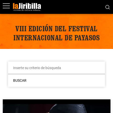
VIII EDICIÓN DEL FESTIVAL
INTERNACIONAL DE PAYASOS
BUSCAR