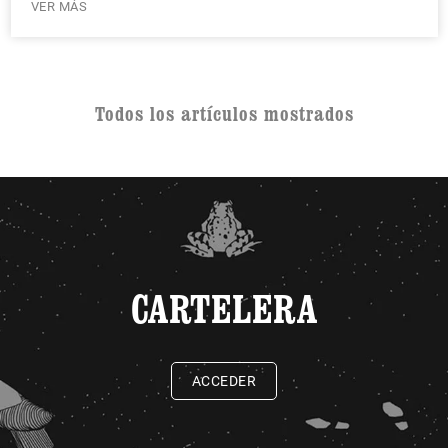
VER MÁS
Todos los artículos mostrados
CARTELERA
ACCEDER