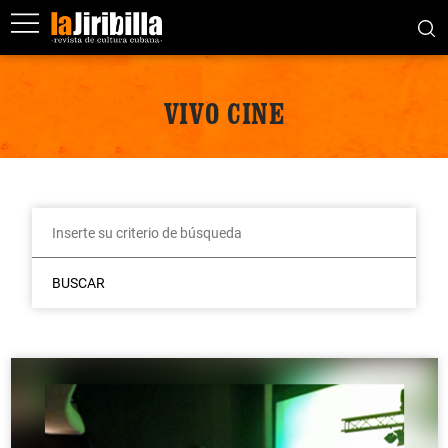
VIVO CINE
BUSCAR