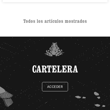
Todos los artículos mostrados
CARTELERA
ACCEDER