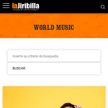
WORLD MUSIC
BUSCAR